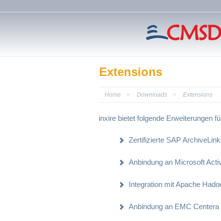
Extensions
Home
Downloads
Extensions
inxire bietet folgende Erweiterungen
Zertifizierte SAP ArchiveLink
Anbindung an Microsoft Acti
Integration mit Apache Hado
Anbindung an EMC Centera